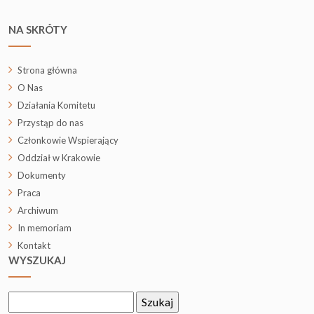
NA SKRÓTY
Strona główna
O Nas
Działania Komitetu
Przystąp do nas
Członkowie Wspierający
Oddział w Krakowie
Dokumenty
Praca
Archiwum
In memoriam
Kontakt
WYSZUKAJ
Szukaj: