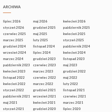
ARCHIWA
lipiec 2026
maj 2026
kwiecień 2026
styczeń 2026
grudzień 2025
październik 2025
czerwiec 2025
maj 2025
kwiecień 2025
marzec 2025
luty 2025
styczeń 2025
grudzień 2024
listopad 2024
październik 2024
wrzesień 2024
lipiec 2024
kwiecień 2024
marzec 2024
grudzień 2023
listopad 2023
październik 2023
czerwiec 2023
maj 2023
kwiecień 2023
marzec 2023
grudzień 2022
listopad 2022
czerwiec 2022
maj 2022
kwiecień 2022
marzec 2022
luty 2022
styczeń 2022
grudzień 2021
listopad 2021
październik 2021
wrzesień 2021
czerwiec 2021
maj 2021
kwiecień 2021
marzec 2021
styczeń 2021
grudzień 2020
lipiec 2020