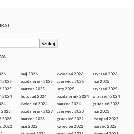
KAJ
WA
026
maj 2026
kwiecień 2026
styczeń 2026
ń 2025
październik 2025
czerwiec 2025
maj 2025
ń 2025
marzec 2025
luty 2025
styczeń 2025
ń 2024
listopad 2024
październik 2024
wrzesień 2024
024
kwiecień 2024
marzec 2024
grudzień 2023
d 2023
październik 2023
czerwiec 2023
maj 2023
ń 2023
marzec 2023
grudzień 2022
listopad 2022
c 2022
maj 2022
kwiecień 2022
marzec 2022
22
styczeń 2022
grudzień 2021
listopad 2021