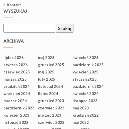
Kontakt
WYSZUKAJ
Szukaj:
ARCHIWA
lipiec 2026
maj 2026
kwiecień 2026
styczeń 2026
grudzień 2025
październik 2025
czerwiec 2025
maj 2025
kwiecień 2025
marzec 2025
luty 2025
styczeń 2025
grudzień 2024
listopad 2024
październik 2024
wrzesień 2024
lipiec 2024
kwiecień 2024
marzec 2024
grudzień 2023
listopad 2023
październik 2023
czerwiec 2023
maj 2023
kwiecień 2023
marzec 2023
grudzień 2022
listopad 2022
czerwiec 2022
maj 2022