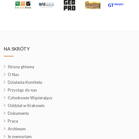
NA SKRÓTY
Strona główna
O Nas
Działania Komitetu
Przystąp do nas
Członkowie Wspierający
Oddział w Krakowie
Dokumenty
Praca
Archiwum
In memoriam