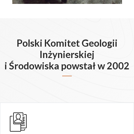
Polski Komitet Geologii
Inżynierskiej
i Środowiska powstał w 2002