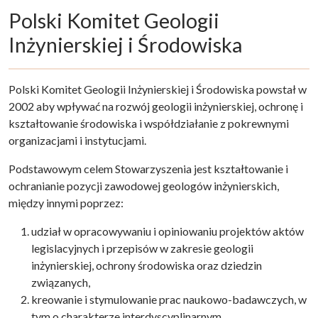
Polski Komitet Geologii
Inżynierskiej i Środowiska
Polski Komitet Geologii Inżynierskiej i Środowiska powstał w
2002 aby wpływać na rozwój geologii inżynierskiej, ochronę i
kształtowanie środowiska i współdziałanie z pokrewnymi
organizacjami i instytucjami.
Podstawowym celem Stowarzyszenia jest kształtowanie i
ochranianie pozycji zawodowej geologów inżynierskich,
między innymi poprzez:
udział w opracowywaniu i opiniowaniu projektów aktów
legislacyjnych i przepisów w zakresie geologii
inżynierskiej, ochrony środowiska oraz dziedzin
związanych,
kreowanie i stymulowanie prac naukowo-badawczych, w
tym o charakterze interdyscyplinarnym