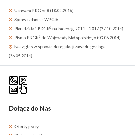
Uchwała PKG nr 8 (18.02.2015)
Sprawozdanie z WPGI5
Plan działań PKGIiŚ na kadencję 2014 – 2017 (27.10.2014)
Pismo PKGIiŚ do Wojewody Małopolskiego (03.06.2014)
Nasz głos w sprawie deregulacji zawodu geologa
(26.05.2014)
Dołącz do Nas
Oferty pracy