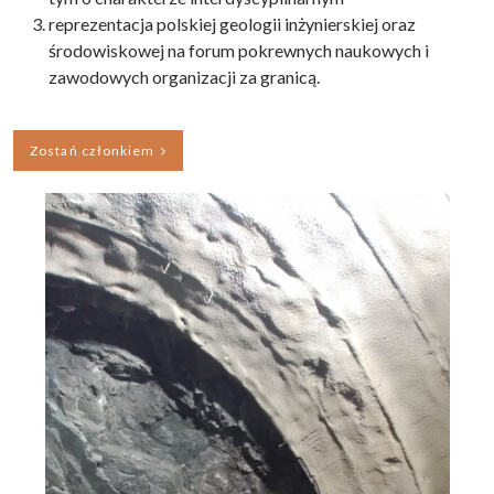
reprezentacja polskiej geologii inżynierskiej oraz
środowiskowej na forum pokrewnych naukowych i
zawodowych organizacji za granicą.
Zostań członkiem