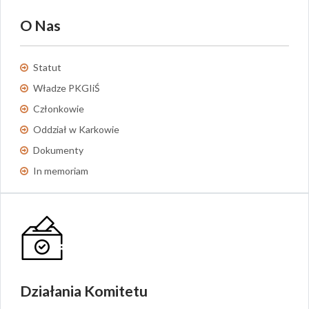
O Nas
Statut
Władze PKGIiŚ
Członkowie
Oddział w Karkowie
Dokumenty
In memoriam
Działania Komitetu