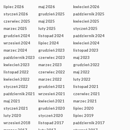
lipiec 2026
maj 2026
kwiecień 2026
styczeń 2026
grudzień 2025
październik 2025
czerwiec 2025
maj 2025
kwiecień 2025
marzec 2025
luty 2025
styczeń 2025
grudzień 2024
listopad 2024
październik 2024
wrzesień 2024
lipiec 2024
kwiecień 2024
marzec 2024
grudzień 2023
listopad 2023
październik 2023
czerwiec 2023
maj 2023
kwiecień 2023
marzec 2023
grudzień 2022
listopad 2022
czerwiec 2022
maj 2022
kwiecień 2022
marzec 2022
luty 2022
styczeń 2022
grudzień 2021
listopad 2021
październik 2021
wrzesień 2021
czerwiec 2021
maj 2021
kwiecień 2021
marzec 2021
styczeń 2021
grudzień 2020
lipiec 2020
luty 2020
styczeń 2020
lipiec 2019
wrzesień 2018
listopad 2017
październik 2017