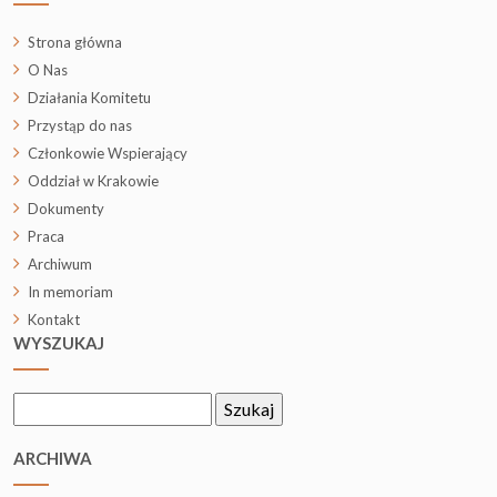
Strona główna
O Nas
Działania Komitetu
Przystąp do nas
Członkowie Wspierający
Oddział w Krakowie
Dokumenty
Praca
Archiwum
In memoriam
Kontakt
WYSZUKAJ
Szukaj:
ARCHIWA