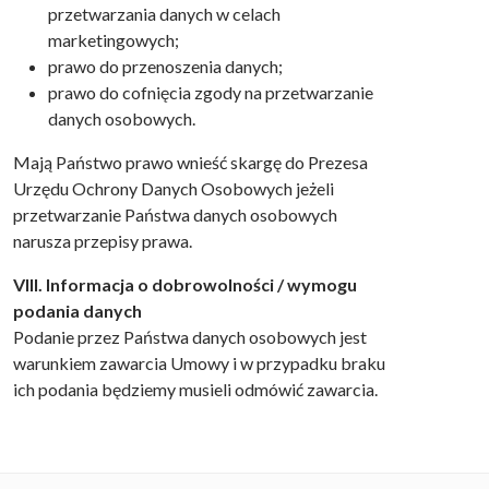
przetwarzania danych w celach
marketingowych;
prawo do przenoszenia danych;
prawo do cofnięcia zgody na przetwarzanie
danych osobowych.
Mają Państwo prawo wnieść skargę do Prezesa
Urzędu Ochrony Danych Osobowych jeżeli
przetwarzanie Państwa danych osobowych
narusza przepisy prawa.
VIII. Informacja o dobrowolności / wymogu
podania danych
Podanie przez Państwa danych osobowych jest
warunkiem zawarcia Umowy i w przypadku braku
ich podania będziemy musieli odmówić zawarcia.