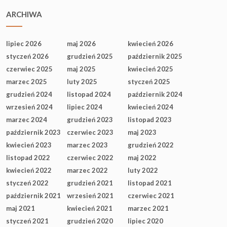
ARCHIWA
lipiec 2026
maj 2026
kwiecień 2026
styczeń 2026
grudzień 2025
październik 2025
czerwiec 2025
maj 2025
kwiecień 2025
marzec 2025
luty 2025
styczeń 2025
grudzień 2024
listopad 2024
październik 2024
wrzesień 2024
lipiec 2024
kwiecień 2024
marzec 2024
grudzień 2023
listopad 2023
październik 2023
czerwiec 2023
maj 2023
kwiecień 2023
marzec 2023
grudzień 2022
listopad 2022
czerwiec 2022
maj 2022
kwiecień 2022
marzec 2022
luty 2022
styczeń 2022
grudzień 2021
listopad 2021
październik 2021
wrzesień 2021
czerwiec 2021
maj 2021
kwiecień 2021
marzec 2021
styczeń 2021
grudzień 2020
lipiec 2020