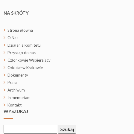
NA SKRÓTY
Strona główna
O Nas
Działania Komitetu
Przystąp do nas
Członkowie Wspierający
Oddział w Krakowie
Dokumenty
Praca
Archiwum
In memoriam
Kontakt
WYSZUKAJ
Szukaj: