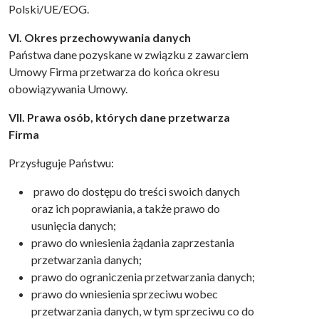
Polski/UE/EOG.
VI. Okres przechowywania danych
Państwa dane pozyskane w związku z zawarciem
Umowy Firma przetwarza do końca okresu
obowiązywania Umowy.
VII. Prawa osób, których dane przetwarza
Firma
Przysługuje Państwu:
prawo do dostępu do treści swoich danych
oraz ich poprawiania, a także prawo do
usunięcia danych;
prawo do wniesienia żądania zaprzestania
przetwarzania danych;
prawo do ograniczenia przetwarzania danych;
prawo do wniesienia sprzeciwu wobec
przetwarzania danych, w tym sprzeciwu co do