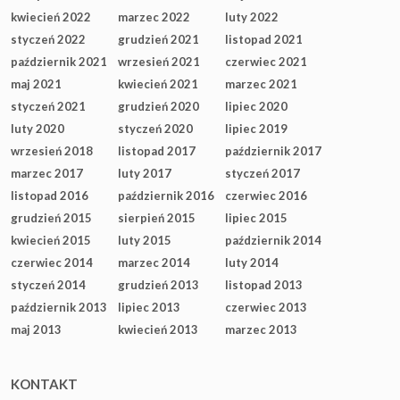
kwiecień 2022
marzec 2022
luty 2022
styczeń 2022
grudzień 2021
listopad 2021
październik 2021
wrzesień 2021
czerwiec 2021
maj 2021
kwiecień 2021
marzec 2021
styczeń 2021
grudzień 2020
lipiec 2020
luty 2020
styczeń 2020
lipiec 2019
wrzesień 2018
listopad 2017
październik 2017
marzec 2017
luty 2017
styczeń 2017
listopad 2016
październik 2016
czerwiec 2016
grudzień 2015
sierpień 2015
lipiec 2015
kwiecień 2015
luty 2015
październik 2014
czerwiec 2014
marzec 2014
luty 2014
styczeń 2014
grudzień 2013
listopad 2013
październik 2013
lipiec 2013
czerwiec 2013
maj 2013
kwiecień 2013
marzec 2013
KONTAKT