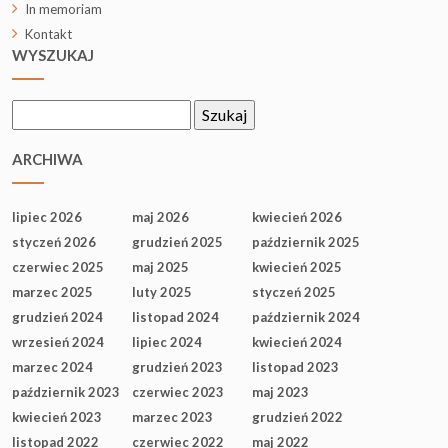
In memoriam
Kontakt
WYSZUKAJ
Szukaj:
ARCHIWA
lipiec 2026
maj 2026
kwiecień 2026
styczeń 2026
grudzień 2025
październik 2025
czerwiec 2025
maj 2025
kwiecień 2025
marzec 2025
luty 2025
styczeń 2025
grudzień 2024
listopad 2024
październik 2024
wrzesień 2024
lipiec 2024
kwiecień 2024
marzec 2024
grudzień 2023
listopad 2023
październik 2023
czerwiec 2023
maj 2023
kwiecień 2023
marzec 2023
grudzień 2022
listopad 2022
czerwiec 2022
maj 2022