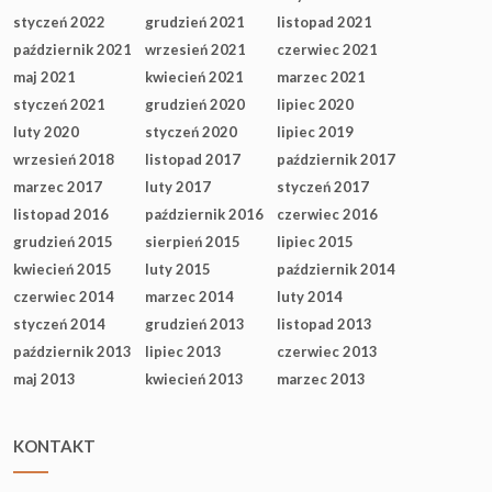
styczeń 2022
grudzień 2021
listopad 2021
październik 2021
wrzesień 2021
czerwiec 2021
maj 2021
kwiecień 2021
marzec 2021
styczeń 2021
grudzień 2020
lipiec 2020
luty 2020
styczeń 2020
lipiec 2019
wrzesień 2018
listopad 2017
październik 2017
marzec 2017
luty 2017
styczeń 2017
listopad 2016
październik 2016
czerwiec 2016
grudzień 2015
sierpień 2015
lipiec 2015
kwiecień 2015
luty 2015
październik 2014
czerwiec 2014
marzec 2014
luty 2014
styczeń 2014
grudzień 2013
listopad 2013
październik 2013
lipiec 2013
czerwiec 2013
maj 2013
kwiecień 2013
marzec 2013
KONTAKT