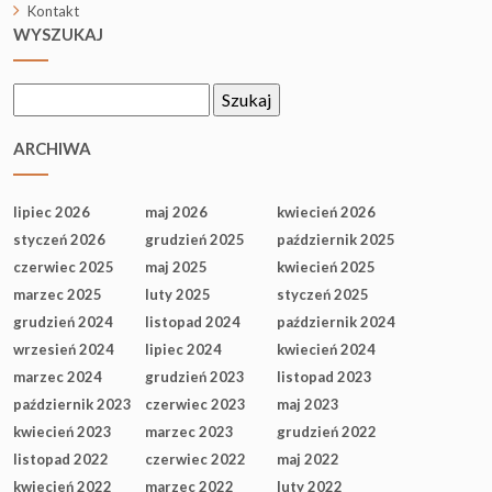
Kontakt
WYSZUKAJ
Szukaj:
ARCHIWA
lipiec 2026
maj 2026
kwiecień 2026
styczeń 2026
grudzień 2025
październik 2025
czerwiec 2025
maj 2025
kwiecień 2025
marzec 2025
luty 2025
styczeń 2025
grudzień 2024
listopad 2024
październik 2024
wrzesień 2024
lipiec 2024
kwiecień 2024
marzec 2024
grudzień 2023
listopad 2023
październik 2023
czerwiec 2023
maj 2023
kwiecień 2023
marzec 2023
grudzień 2022
listopad 2022
czerwiec 2022
maj 2022
kwiecień 2022
marzec 2022
luty 2022