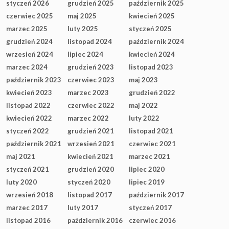
styczeń 2026
grudzień 2025
październik 2025
czerwiec 2025
maj 2025
kwiecień 2025
marzec 2025
luty 2025
styczeń 2025
grudzień 2024
listopad 2024
październik 2024
wrzesień 2024
lipiec 2024
kwiecień 2024
marzec 2024
grudzień 2023
listopad 2023
październik 2023
czerwiec 2023
maj 2023
kwiecień 2023
marzec 2023
grudzień 2022
listopad 2022
czerwiec 2022
maj 2022
kwiecień 2022
marzec 2022
luty 2022
styczeń 2022
grudzień 2021
listopad 2021
październik 2021
wrzesień 2021
czerwiec 2021
maj 2021
kwiecień 2021
marzec 2021
styczeń 2021
grudzień 2020
lipiec 2020
luty 2020
styczeń 2020
lipiec 2019
wrzesień 2018
listopad 2017
październik 2017
marzec 2017
luty 2017
styczeń 2017
listopad 2016
październik 2016
czerwiec 2016