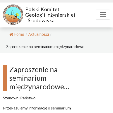
Polski Komitet
Geologii Inżynierskiej
i Środowiska
Home
/
Aktualności
/
Zaproszenie na seminarium międzynarodowe…
Zaproszenie na
seminarium
międzynarodowe…
Szanowni Państwo,
Przekazujemy informację o seminarium