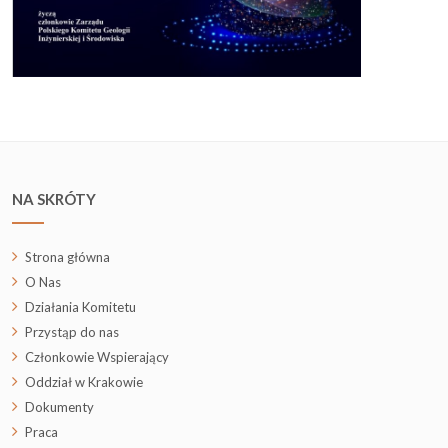
NA SKRÓTY
Strona główna
O Nas
Działania Komitetu
Przystąp do nas
Członkowie Wspierający
Oddział w Krakowie
Dokumenty
Praca