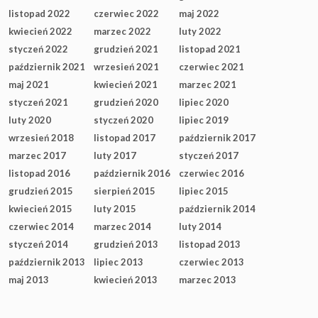
listopad 2022
czerwiec 2022
maj 2022
kwiecień 2022
marzec 2022
luty 2022
styczeń 2022
grudzień 2021
listopad 2021
październik 2021
wrzesień 2021
czerwiec 2021
maj 2021
kwiecień 2021
marzec 2021
styczeń 2021
grudzień 2020
lipiec 2020
luty 2020
styczeń 2020
lipiec 2019
wrzesień 2018
listopad 2017
październik 2017
marzec 2017
luty 2017
styczeń 2017
listopad 2016
październik 2016
czerwiec 2016
grudzień 2015
sierpień 2015
lipiec 2015
kwiecień 2015
luty 2015
październik 2014
czerwiec 2014
marzec 2014
luty 2014
styczeń 2014
grudzień 2013
listopad 2013
październik 2013
lipiec 2013
czerwiec 2013
maj 2013
kwiecień 2013
marzec 2013