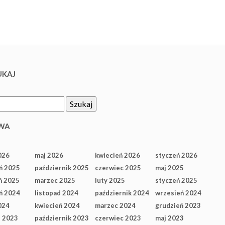
KAJ
WA
026
maj 2026
kwiecień 2026
styczeń 2026
ń 2025
październik 2025
czerwiec 2025
maj 2025
ń 2025
marzec 2025
luty 2025
styczeń 2025
ń 2024
listopad 2024
październik 2024
wrzesień 2024
024
kwiecień 2024
marzec 2024
grudzień 2023
d 2023
październik 2023
czerwiec 2023
maj 2023