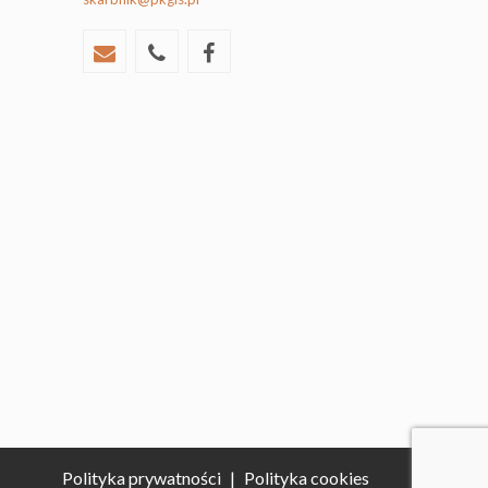
Polityka prywatności
|
Polityka cookies