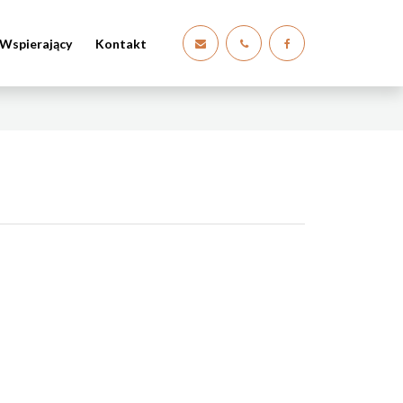
Wspierający
Kontakt