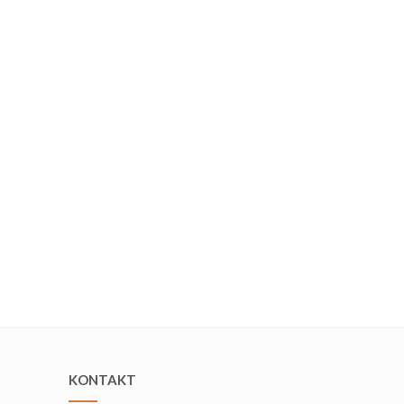
KONTAKT