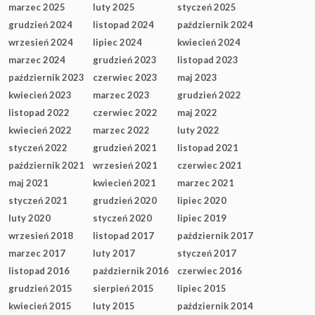
marzec 2025
luty 2025
styczeń 2025
grudzień 2024
listopad 2024
październik 2024
wrzesień 2024
lipiec 2024
kwiecień 2024
marzec 2024
grudzień 2023
listopad 2023
październik 2023
czerwiec 2023
maj 2023
kwiecień 2023
marzec 2023
grudzień 2022
listopad 2022
czerwiec 2022
maj 2022
kwiecień 2022
marzec 2022
luty 2022
styczeń 2022
grudzień 2021
listopad 2021
październik 2021
wrzesień 2021
czerwiec 2021
maj 2021
kwiecień 2021
marzec 2021
styczeń 2021
grudzień 2020
lipiec 2020
luty 2020
styczeń 2020
lipiec 2019
wrzesień 2018
listopad 2017
październik 2017
marzec 2017
luty 2017
styczeń 2017
listopad 2016
październik 2016
czerwiec 2016
grudzień 2015
sierpień 2015
lipiec 2015
kwiecień 2015
luty 2015
październik 2014