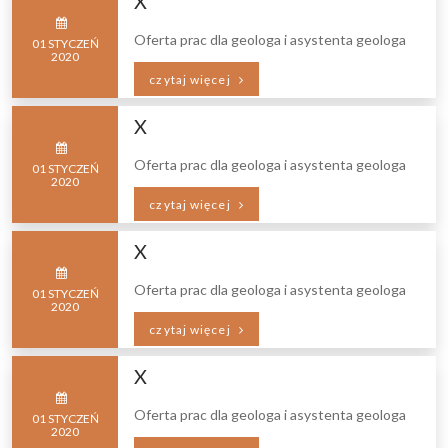
X
Oferta prac dla geologa i asystenta geologa
01
STYCZEŃ
2020
czytaj więcej
X
Oferta prac dla geologa i asystenta geologa
01
STYCZEŃ
2020
czytaj więcej
X
Oferta prac dla geologa i asystenta geologa
01
STYCZEŃ
2020
czytaj więcej
X
Oferta prac dla geologa i asystenta geologa
01
STYCZEŃ
2020