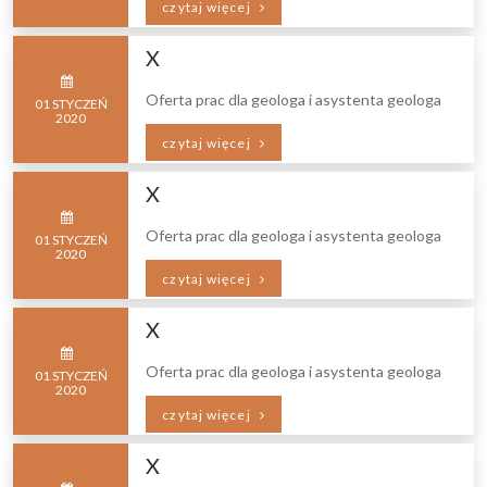
czytaj więcej
X
Oferta prac dla geologa i asystenta geologa
01
STYCZEŃ
2020
czytaj więcej
X
Oferta prac dla geologa i asystenta geologa
01
STYCZEŃ
2020
czytaj więcej
X
Oferta prac dla geologa i asystenta geologa
01
STYCZEŃ
2020
czytaj więcej
X