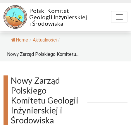
Polski Komitet
Geologii Inżynierskiej
i Środowiska
Home
/
Aktualności
/
Nowy Zarząd Polskiego Komitetu...
Nowy Zarząd
Polskiego
Komitetu Geologii
Inżynierskiej i
Środowiska