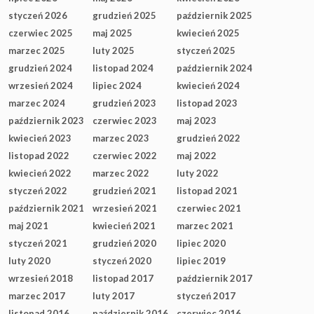
styczeń 2026
grudzień 2025
październik 2025
czerwiec 2025
maj 2025
kwiecień 2025
marzec 2025
luty 2025
styczeń 2025
grudzień 2024
listopad 2024
październik 2024
wrzesień 2024
lipiec 2024
kwiecień 2024
marzec 2024
grudzień 2023
listopad 2023
październik 2023
czerwiec 2023
maj 2023
kwiecień 2023
marzec 2023
grudzień 2022
listopad 2022
czerwiec 2022
maj 2022
kwiecień 2022
marzec 2022
luty 2022
styczeń 2022
grudzień 2021
listopad 2021
październik 2021
wrzesień 2021
czerwiec 2021
maj 2021
kwiecień 2021
marzec 2021
styczeń 2021
grudzień 2020
lipiec 2020
luty 2020
styczeń 2020
lipiec 2019
wrzesień 2018
listopad 2017
październik 2017
marzec 2017
luty 2017
styczeń 2017
listopad 2016
październik 2016
czerwiec 2016