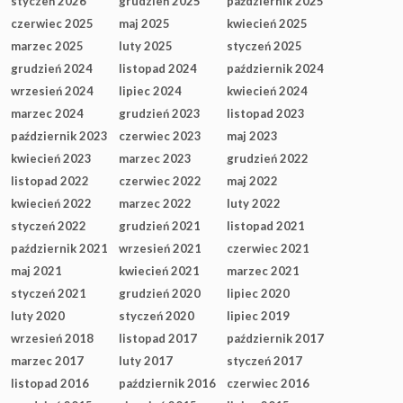
styczeń 2026
grudzień 2025
październik 2025
czerwiec 2025
maj 2025
kwiecień 2025
marzec 2025
luty 2025
styczeń 2025
grudzień 2024
listopad 2024
październik 2024
wrzesień 2024
lipiec 2024
kwiecień 2024
marzec 2024
grudzień 2023
listopad 2023
październik 2023
czerwiec 2023
maj 2023
kwiecień 2023
marzec 2023
grudzień 2022
listopad 2022
czerwiec 2022
maj 2022
kwiecień 2022
marzec 2022
luty 2022
styczeń 2022
grudzień 2021
listopad 2021
październik 2021
wrzesień 2021
czerwiec 2021
maj 2021
kwiecień 2021
marzec 2021
styczeń 2021
grudzień 2020
lipiec 2020
luty 2020
styczeń 2020
lipiec 2019
wrzesień 2018
listopad 2017
październik 2017
marzec 2017
luty 2017
styczeń 2017
listopad 2016
październik 2016
czerwiec 2016