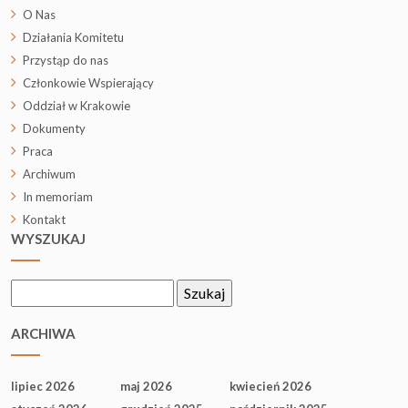
O Nas
Działania Komitetu
Przystąp do nas
Członkowie Wspierający
Oddział w Krakowie
Dokumenty
Praca
Archiwum
In memoriam
Kontakt
WYSZUKAJ
Szukaj:
ARCHIWA
lipiec 2026
maj 2026
kwiecień 2026