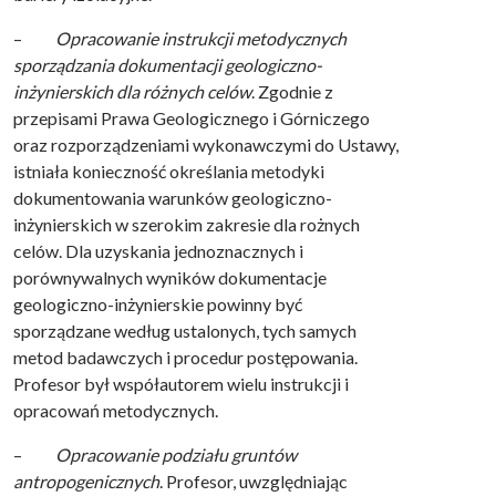
–
Opracowanie instrukcji metodycznych
sporządzania dokumentacji geologiczno-
inżynierskich dla różnych celów
. Zgodnie z
przepisami Prawa Geologicznego i Górniczego
oraz rozporządzeniami wykonawczymi do Ustawy,
istniała konieczność określania metodyki
dokumentowania warunków geologiczno-
inżynierskich w szerokim zakresie dla rożnych
celów. Dla uzyskania jednoznacznych i
porównywalnych wyników dokumentacje
geologiczno-inżynierskie powinny być
sporządzane według ustalonych, tych samych
metod badawczych i procedur postępowania.
Profesor był współautorem wielu instrukcji i
opracowań metodycznych.
–
Opracowanie podziału gruntów
antropogenicznych
. Profesor, uwzględniając